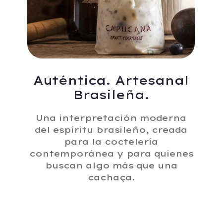
Auténtica. Artesanal
Brasileña.
Una interpretación moderna
del espíritu brasileño, creada
para la coctelería
contemporánea y para quienes
buscan algo más que una
cachaça.