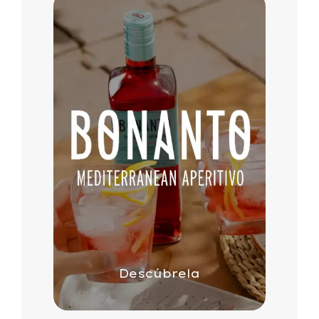
Descúbrela