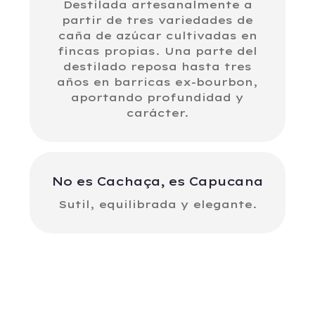
Destilada artesanalmente a
partir de tres variedades de
caña de azúcar cultivadas en
fincas propias. Una parte del
destilado reposa hasta tres
años en barricas ex-bourbon,
aportando profundidad y
carácter.
No es Cachaça, es Capucana
Sutil, equilibrada y elegante.