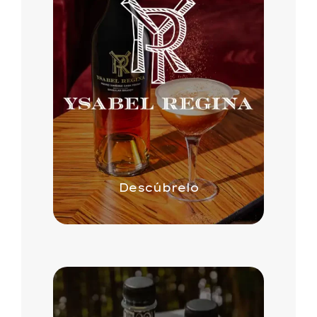
Descúbrelo