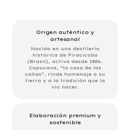
Origen auténtico y
artesanal
Nacida en una destilería
histórica de Piracicaba
(Brasil), activa desde 1886.
Capucana, “la casa de las
cañas”, rinde homenaje a su
tierra y a la tradición que la
vio nacer.
Elaboración premium y
sostenible