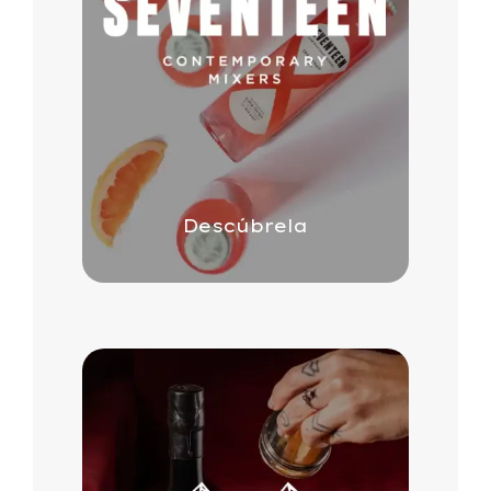
Descúbrela