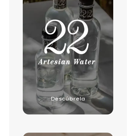
Descúbrela