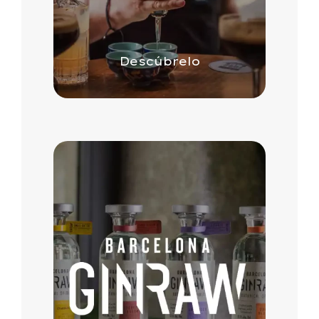
Descúbrelo