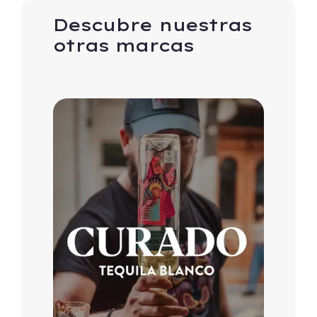
Descubre nuestras
otras marcas