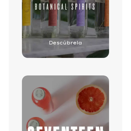
Descúbrela