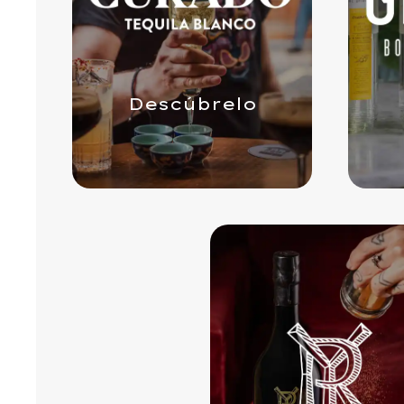
Descúbrelo