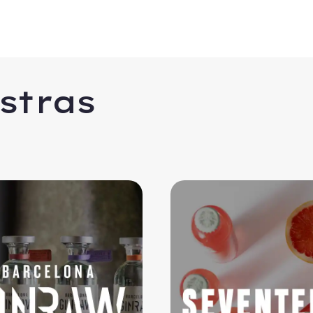
stras