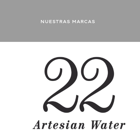
NUESTRAS MARCAS