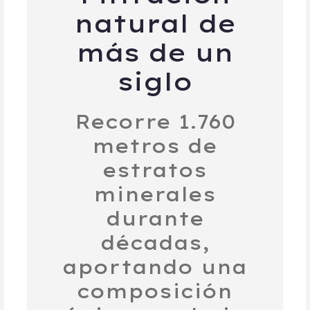
natural de
más de un
siglo
Recorre 1.760
metros de
estratos
minerales
durante
décadas,
aportando una
composición