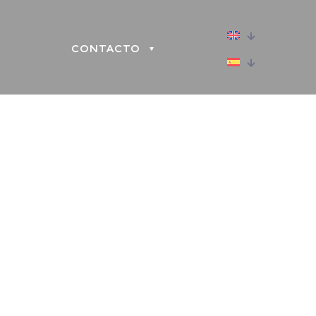
CONTACTO