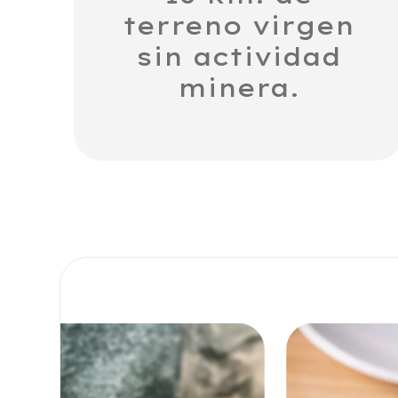
terreno virgen
sin actividad
minera.