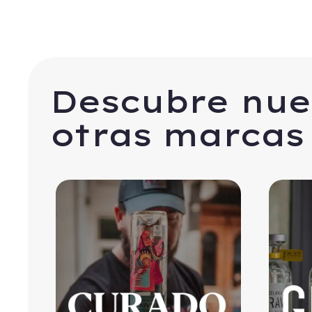
Descubre nue
otras marcas